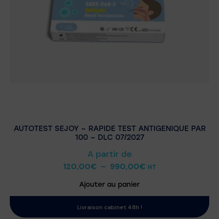
AUTOTEST SEJOY – RAPIDE TEST ANTIGENIQUE PAR
100 – DLC 07/2027
A partir de
120,00
€
–
990,00
€
HT
Ajouter au panier
Livraison cabinet 48h !