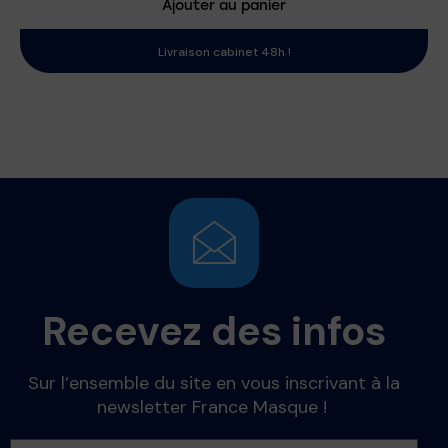
Ajouter au panier
Livraison cabinet 48h !
Recevez des infos
Sur l’ensemble du site en vous inscrivant à la
newsletter France Masque !