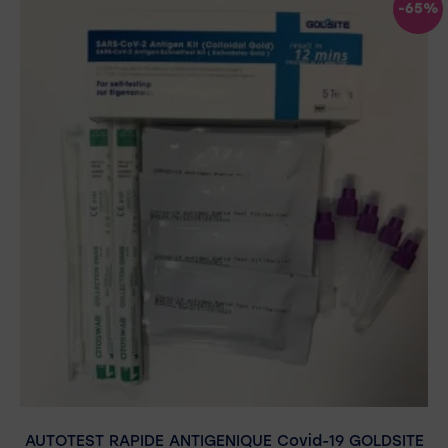
-65%
AUTOTEST RAPIDE ANTIGENIQUE Covid-19 GOLDSITE