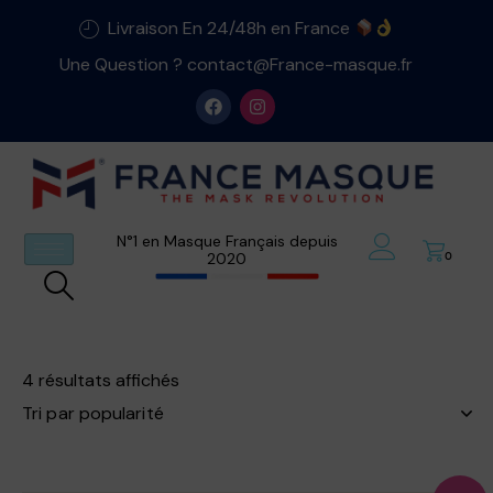
Livraison En 24/48h en France
Une Question ? contact@France-masque.fr
N°1 en Masque Français depuis
2020
0
4 résultats affichés